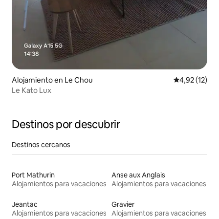
Alojamiento en Le Chou
Calificación 
4,92 (12)
Le Kato Lux
Destinos por descubrir
Destinos cercanos
Port Mathurin
Anse aux Anglais
Alojamientos para vacaciones
Alojamientos para vacaciones
Jeantac
Gravier
Alojamientos para vacaciones
Alojamientos para vacaciones