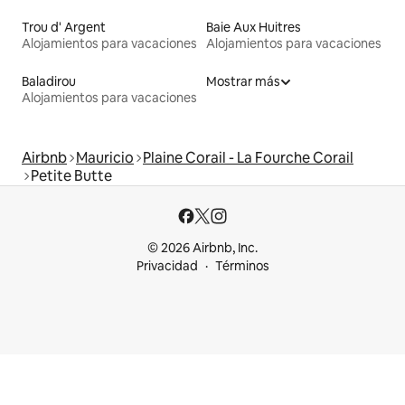
Trou d' Argent
Baie Aux Huitres
Alojamientos para vacaciones
Alojamientos para vacaciones
Baladirou
Mostrar más
Alojamientos para vacaciones
Airbnb
Mauricio
Plaine Corail - La Fourche Corail
Petite Butte
© 2026 Airbnb, Inc.
Privacidad
Términos