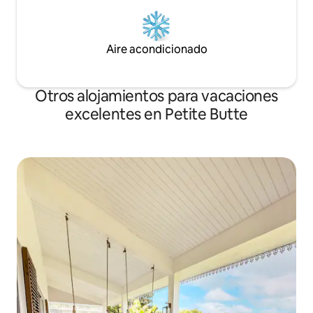
Aire acondicionado
Otros alojamientos para vacaciones
excelentes en Petite Butte