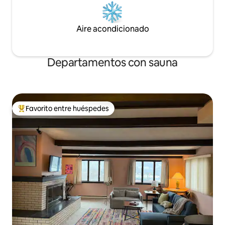
Aire acondicionado
Departamentos con sauna
Favorito entre huéspedes
Favorito entre los huéspedes más destacados