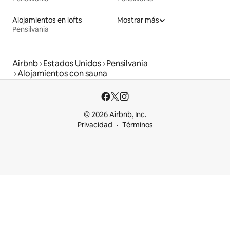
Alojamientos en lofts
Mostrar más
Pensilvania
Airbnb
Estados Unidos
Pensilvania
Alojamientos con sauna
© 2026 Airbnb, Inc.
Privacidad
Términos