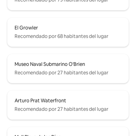
El Growler
Recomendado por 68 habitantes del lugar
Museo Naval Submarino O'Brien
Recomendado por 27 habitantes del lugar
Arturo Prat Waterfront
Recomendado por 27 habitantes del lugar