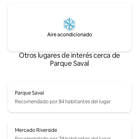
Aire acondicionado
Otros lugares de interés cerca de
Parque Saval
Parque Saval
Recomendado por 84 habitantes del lugar
Mercado Riverside
Recomendado por 79 habitantes del lugar