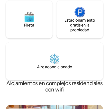
Estacionamiento
Pileta
gratis en la
propiedad
Aire acondicionado
Alojamientos en complejos residenciales
con wifi