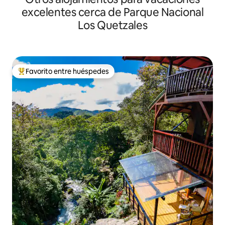
excelentes cerca de Parque Nacional
Los Quetzales
Favorito entre huéspedes
Favorito entre los huéspedes más destacados