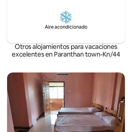
Aire acondicionado
Otros alojamientos para vacaciones
excelentes en Paranthan town-Kn/44