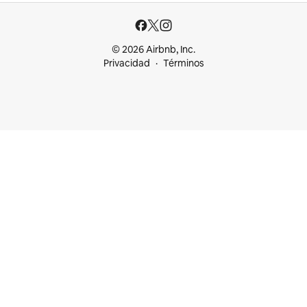
© 2026 Airbnb, Inc.
Privacidad
Términos