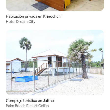
Habitación privada en Kilinochchi
Hotel Dream City
Complejo turístico en Jaffna
Palm Beach Resort Ceilán