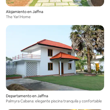
Alojamiento en Jaffna
The Yarl Home
Departamento en Jaffna
Palmyra Cabana: elegante piscina tranquila y confortable