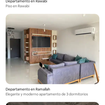
Departamento en Rawabi
Piso en Rawabi
Departamento en Ramallah
Elegante y moderno apartamento de 3 dormitorios