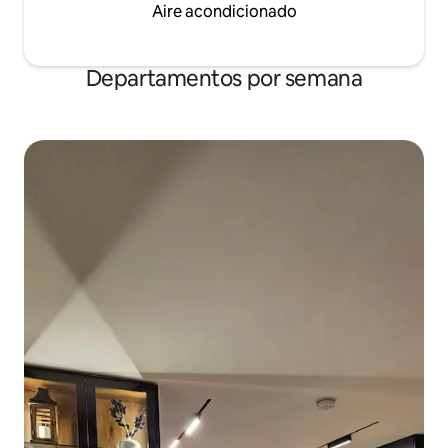
Aire acondicionado
Departamentos por semana