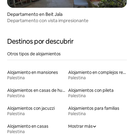
Departamento en Beit Jala
Departamento con vista impresionante
Destinos por descubrir
Otros tipos de alojamientos
Alojamiento en mansiones
Alojamiento en complejos residenciales
Palestina
Palestina
Alojamientos en casas de huéspedes
Alojamientos con pileta
Palestina
Palestina
Alojamientos con jacuzzi
Alojamientos para familias
Palestina
Palestina
Alojamiento en casas
Mostrar más
Palestina