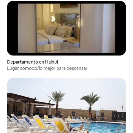
Departamento en Halhul
Lugar cómodo/lo mejor para descansar