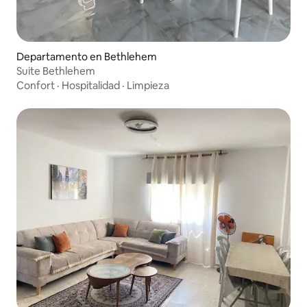
Departamento en Bethlehem
Suite Bethlehem
Confort
·
Hospitalidad
·
Limpieza