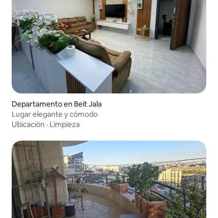
Departamento en Beit Jala
Lugar elegante y cómodo
Ubicación
·
Limpieza