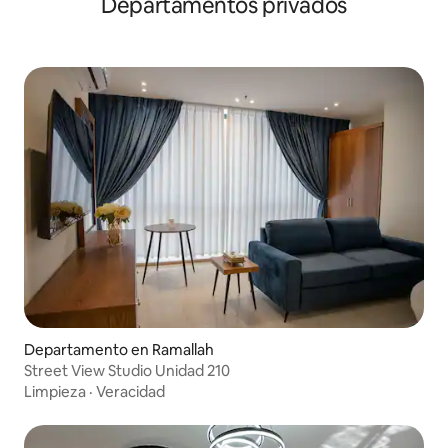
Departamentos privados
Departamento en Ramallah
Street View Studio Unidad 210
Limpieza
·
Veracidad