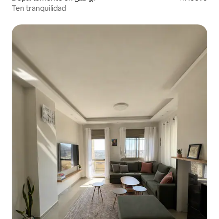
Ten tranquilidad