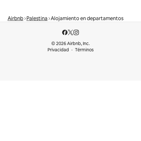
Airbnb
Palestina
Alojamiento en departamentos
© 2026 Airbnb, Inc.
Privacidad
Términos