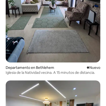
Departamento en Bethlehem
Lugar nuevo
Nuevo
Iglesia de la Natividad vecina. A 15 minutos de distancia.