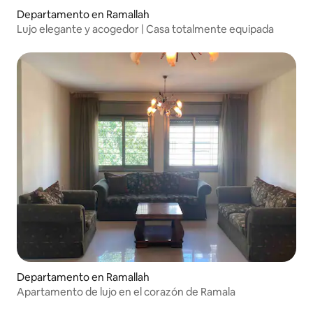
Departamento en Ramallah
Lujo elegante y acogedor | Casa totalmente equipada
Departamento en Ramallah
Apartamento de lujo en el corazón de Ramala