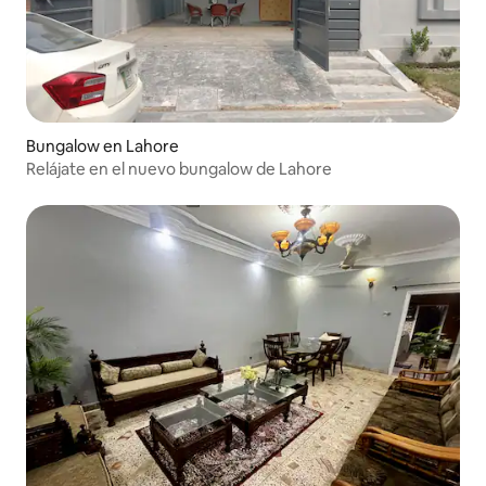
Bungalow en Lahore
Relájate en el nuevo bungalow de Lahore