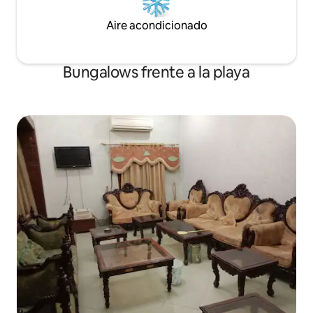
Aire acondicionado
Bungalows frente a la playa