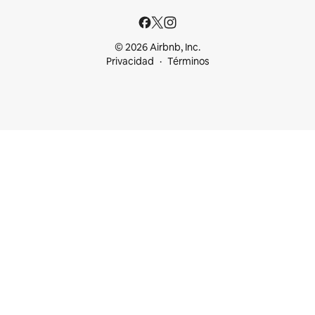
© 2026 Airbnb, Inc.
Privacidad
Términos