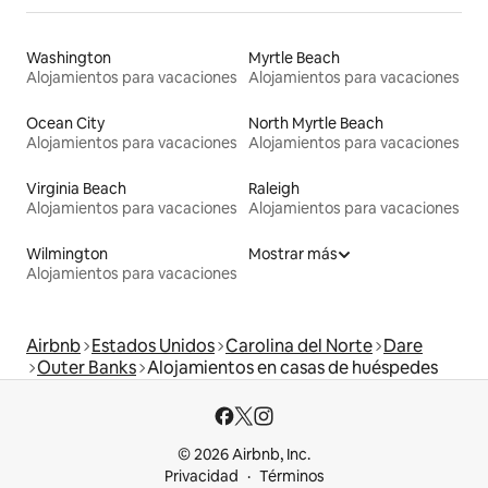
Washington
Myrtle Beach
Alojamientos para vacaciones
Alojamientos para vacaciones
Ocean City
North Myrtle Beach
Alojamientos para vacaciones
Alojamientos para vacaciones
Virginia Beach
Raleigh
Alojamientos para vacaciones
Alojamientos para vacaciones
Wilmington
Mostrar más
Alojamientos para vacaciones
Airbnb
Estados Unidos
Carolina del Norte
Dare
Outer Banks
Alojamientos en casas de huéspedes
© 2026 Airbnb, Inc.
Privacidad
Términos