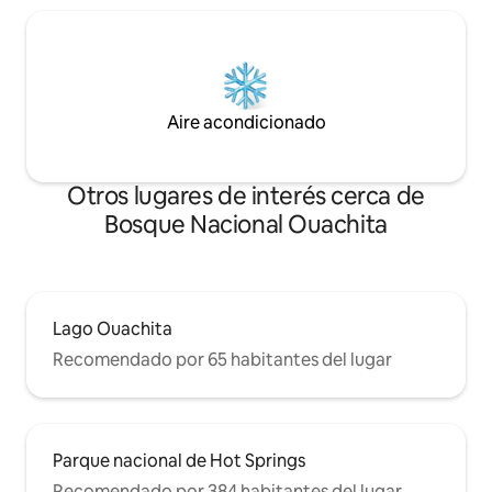
Aire acondicionado
Otros lugares de interés cerca de
Bosque Nacional Ouachita
Lago Ouachita
Recomendado por 65 habitantes del lugar
Parque nacional de Hot Springs
Recomendado por 384 habitantes del lugar