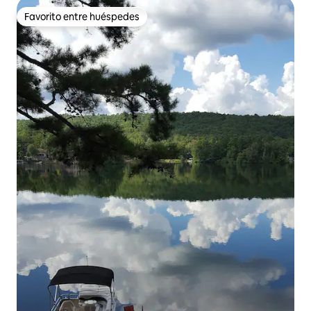
Favorito entre huéspedes
Favorito entre huéspedes