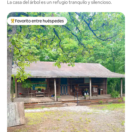
La casa del árbol es un refugio tranquilo y silencioso.
Favorito entre huéspedes
Favorito entre los huéspedes más destacados