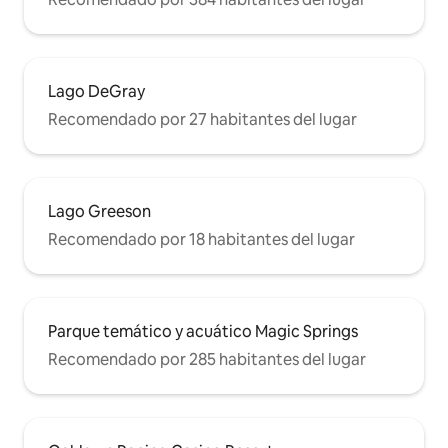
Lago DeGray
Recomendado por 27 habitantes del lugar
Lago Greeson
Recomendado por 18 habitantes del lugar
Parque temático y acuático Magic Springs
Recomendado por 285 habitantes del lugar