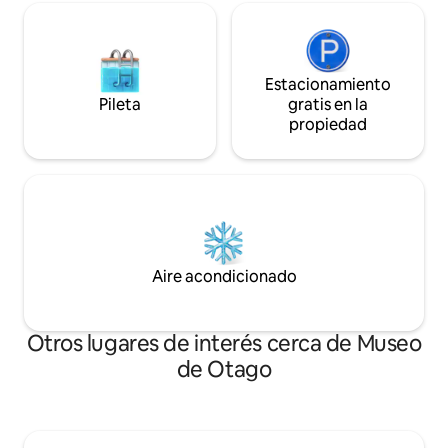
Estacionamiento
Pileta
gratis en la
propiedad
Aire acondicionado
Otros lugares de interés cerca de Museo
de Otago