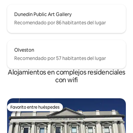
Dunedin Public Art Gallery
Recomendado por 86 habitantes del lugar
Olveston
Recomendado por 57 habitantes del lugar
Alojamientos en complejos residenciales
con wifi
Favorito entre huéspedes
Favorito entre huéspedes