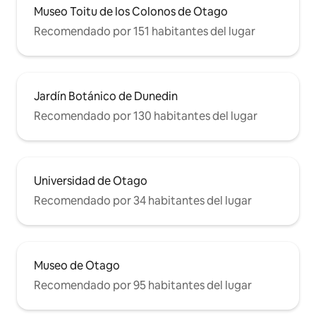
Museo Toitu de los Colonos de Otago
Recomendado por 151 habitantes del lugar
Jardín Botánico de Dunedin
Recomendado por 130 habitantes del lugar
Universidad de Otago
Recomendado por 34 habitantes del lugar
Museo de Otago
Recomendado por 95 habitantes del lugar