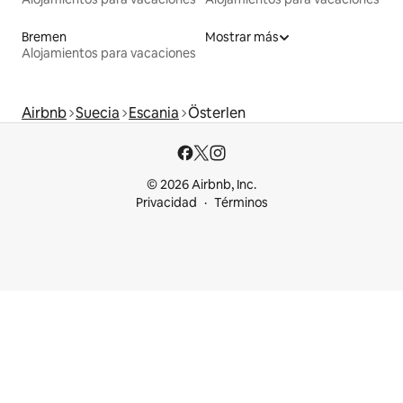
Bremen
Mostrar más
Alojamientos para vacaciones
Airbnb
Suecia
Escania
Österlen
© 2026 Airbnb, Inc.
Privacidad
Términos