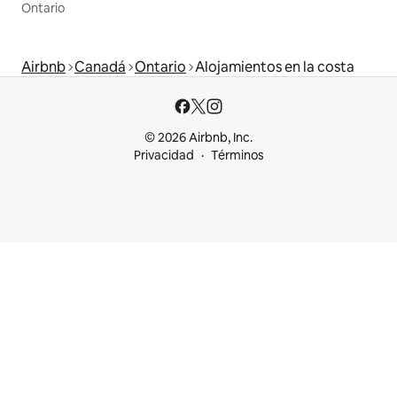
Ontario
Airbnb
Canadá
Ontario
Alojamientos en la costa
© 2026 Airbnb, Inc.
Privacidad
Términos