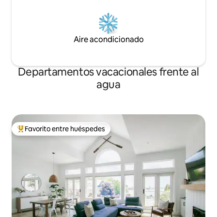
Aire acondicionado
Departamentos vacacionales frente al
agua
Favorito entre huéspedes
Favorito entre los huéspedes más destacados