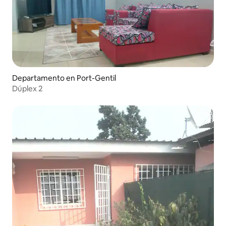
Departamento en Port-Gentil
Dúplex 2