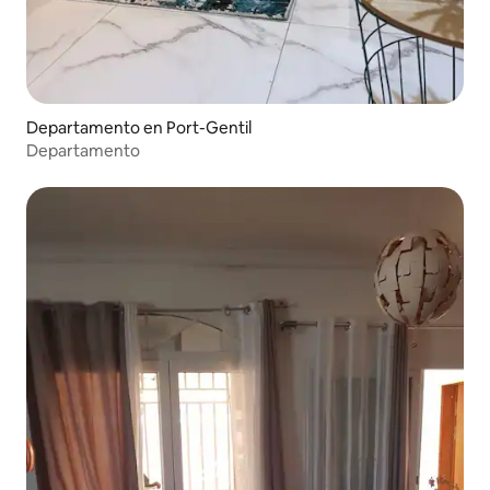
Departamento en Port-Gentil
Departamento