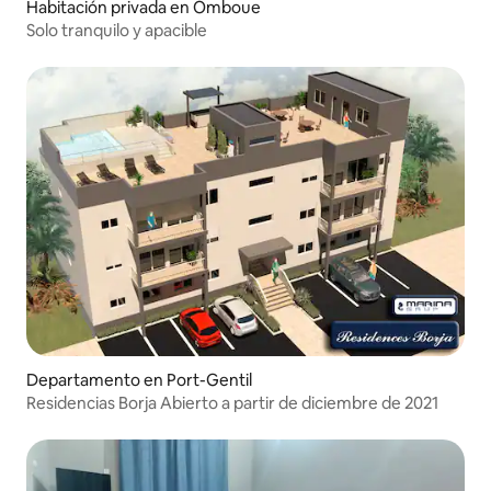
Habitación privada en Omboue
Solo tranquilo y apacible
Departamento en Port-Gentil
Residencias Borja Abierto a partir de diciembre de 2021