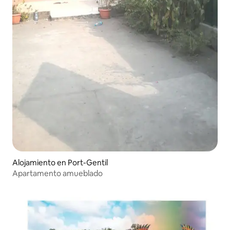
Alojamiento en Port-Gentil
Apartamento amueblado