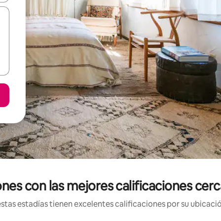
nes con las mejores calificaciones ce
tas estadías tienen excelentes calificaciones por su ubicació