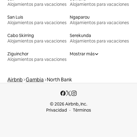
Alojamientos para vacaciones
Alojamientos para vacaciones
San Luis
Ngaparou
Alojamientos para vacaciones
Alojamientos para vacaciones
Cabo Skirring
Serekunda
Alojamientos para vacaciones
Alojamientos para vacaciones
Ziguinchor
Mostrar más
Alojamientos para vacaciones
Airbnb
Gambia
North Bank
© 2026 Airbnb, Inc.
Privacidad
Términos