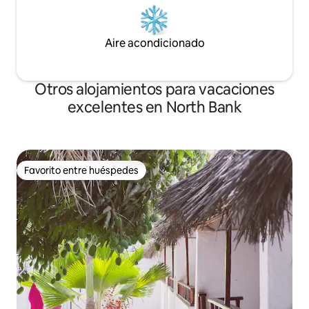
Aire acondicionado
Otros alojamientos para vacaciones
excelentes en North Bank
Favorito entre huéspedes
Favorito entre huéspedes