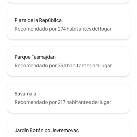
Plaza de la República
Recomendado por 274 habitantes del lugar
Parque Tasmajdan
Recomendado por 354 habitantes del lugar
Savamala
Recomendado por 217 habitantes del lugar
Jardín Botánico Jevremovac