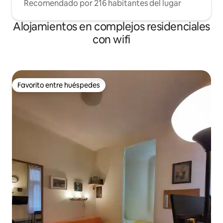
Recomendado por 216 habitantes del lugar
Alojamientos en complejos residenciales
con wifi
Favorito entre huéspedes
Favorito entre huéspedes