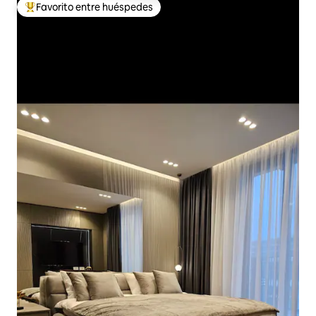
Favorito entre huéspedes
Favorito entre los huéspedes más destacados