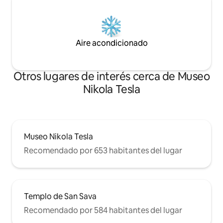
Aire acondicionado
Otros lugares de interés cerca de Museo
Nikola Tesla
Museo Nikola Tesla
Recomendado por 653 habitantes del lugar
Templo de San Sava
Recomendado por 584 habitantes del lugar