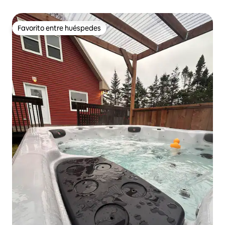
Favorito entre huéspedes
Favorito entre huéspedes