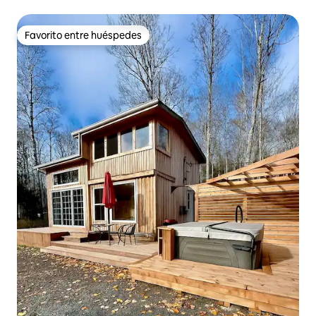
Favorito entre huéspedes
Favorito entre huéspedes