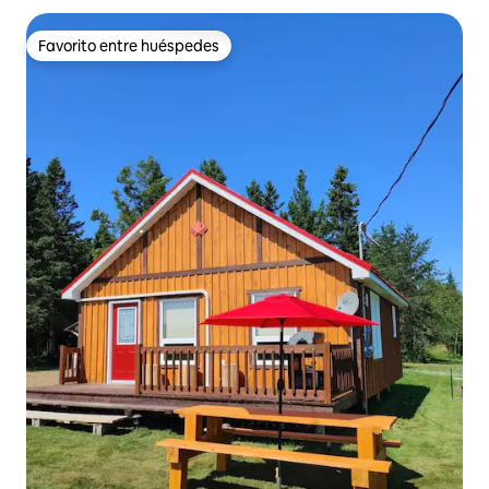
Favorito entre huéspedes
Favorito entre huéspedes