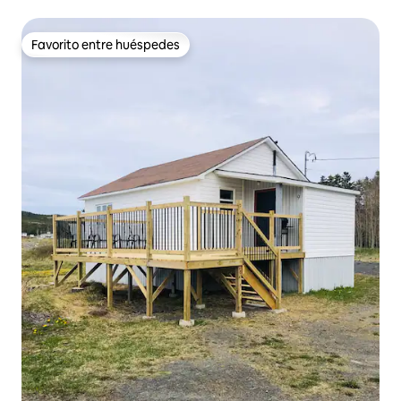
Favorito entre huéspedes
Favorito entre huéspedes