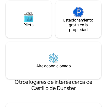
Estacionamiento
Pileta
gratis en la
propiedad
Aire acondicionado
Otros lugares de interés cerca de
Castillo de Dunster