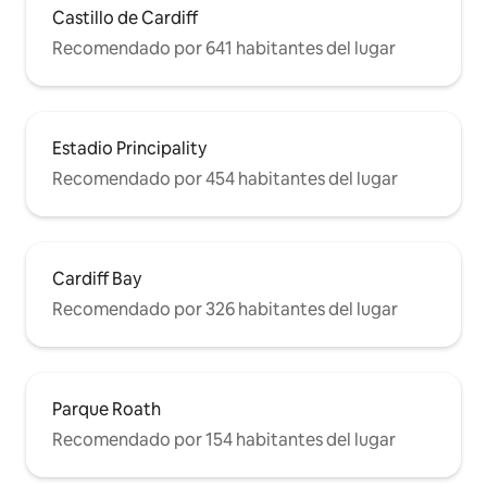
Castillo de Cardiff
Recomendado por 641 habitantes del lugar
Estadio Principality
Recomendado por 454 habitantes del lugar
Cardiff Bay
Recomendado por 326 habitantes del lugar
Parque Roath
Recomendado por 154 habitantes del lugar