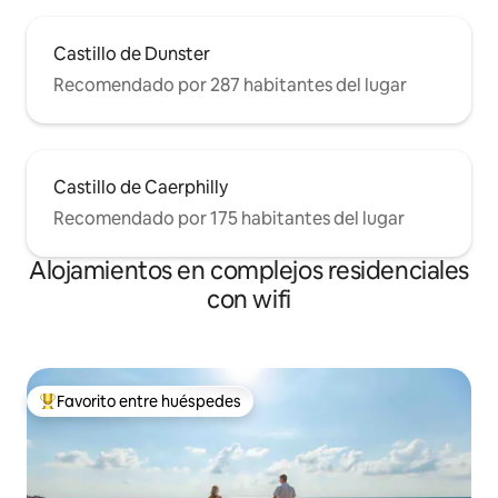
Castillo de Dunster
Recomendado por 287 habitantes del lugar
Castillo de Caerphilly
Recomendado por 175 habitantes del lugar
Alojamientos en complejos residenciales
con wifi
Favorito entre huéspedes
Favorito entre los huéspedes más destacados