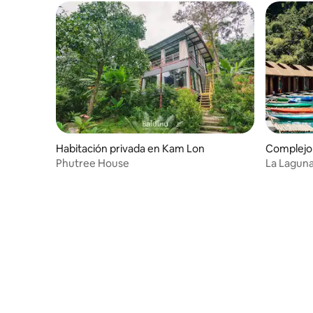
Habitación privada en Kam Lon
Complejo 
Phutree House
La Laguna