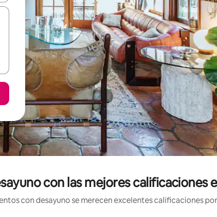
esayuno con las mejores calificaciones
ntos con desayuno se merecen excelentes calificaciones por 