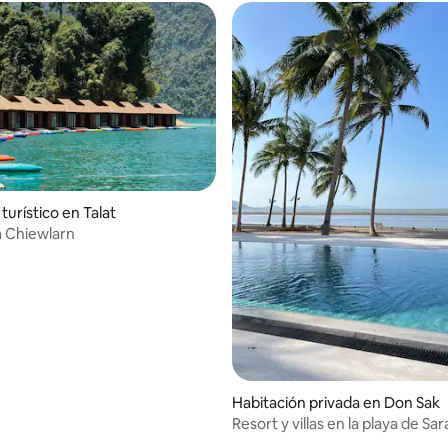
turístico en Talat
 Chiewlarn
Habitación privada en Don Sak
Resort y villas en la playa de Sar