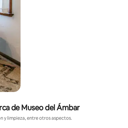
cerca de Museo del Ámbar
n y limpieza, entre otros aspectos.