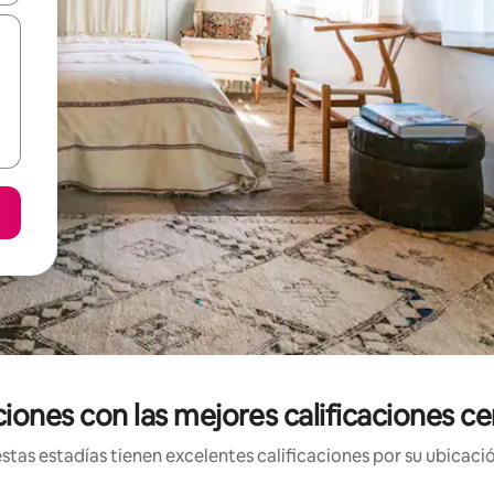
iones con las mejores calificaciones 
tas estadías tienen excelentes calificaciones por su ubicació