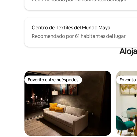
Centro de Textiles del Mundo Maya
Recomendado por 61 habitantes del lugar
Aloj
Favorito entre huéspedes
Favorito
Favorito entre huéspedes
Favorito