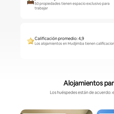
50 propiedades tienen espacio exclusivo para
trabajar
Calificación promedio: 4,9
Los alojamientos en Mudjimba tienen calificacion
Alojamientos par
Los huéspedes están de acuerdo: es