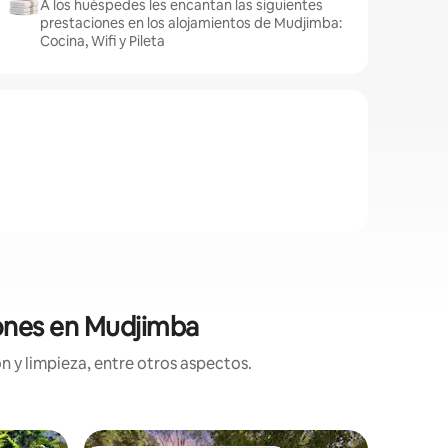
A los huéspedes les encantan las siguientes
prestaciones en los alojamientos de Mudjimba:
Cocina, Wifi y Pileta
iones en Mudjimba
n y limpieza, entre otros aspectos.