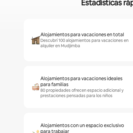
Estadísticas r
Alojamientos para vacaciones en total
Descubrí 100 alojamientos para vacaciones en
alquiler en Mudjimba
Alojamientos para vacaciones ideales
para familias
80 propiedades ofrecen espacio adicional y
prestaciones pensadas para los niños
Alojamientos con un espacio exclusivo
para trabajar