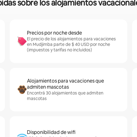
ápidas sobre los alojamientos vacaciona
Precios por noche desde
El precio de los alojamientos para vacaciones
en Mudjimba parte de $ 40 USD por noche
(impuestos y tarifas no incluidos)
Alojamientos para vacaciones que
admiten mascotas
Encontrá 30 alojamientos que admiten
mascotas
Disponibilidad de wifi