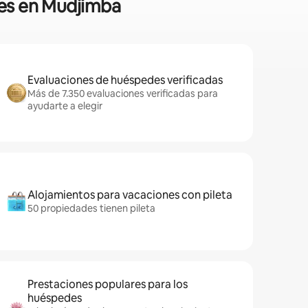
les en Mudjimba
Evaluaciones de huéspedes verificadas
Más de 7.350 evaluaciones verificadas para
ayudarte a elegir
Alojamientos para vacaciones con pileta
50 propiedades tienen pileta
Prestaciones populares para los
huéspedes