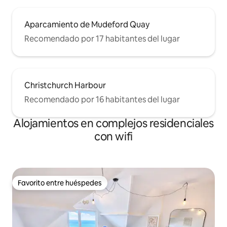
Aparcamiento de Mudeford Quay
Recomendado por 17 habitantes del lugar
Christchurch Harbour
Recomendado por 16 habitantes del lugar
Alojamientos en complejos residenciales
con wifi
Favorito entre huéspedes
Favorito entre huéspedes