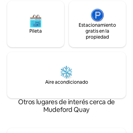
Estacionamiento
Pileta
gratis en la
propiedad
Aire acondicionado
Otros lugares de interés cerca de
Mudeford Quay