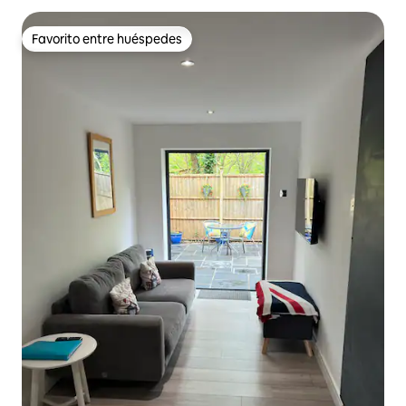
Favorito entre huéspedes
Favorito entre huéspedes