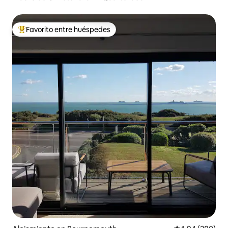
Favorito entre huéspedes
Favorito entre los huéspedes más destacados