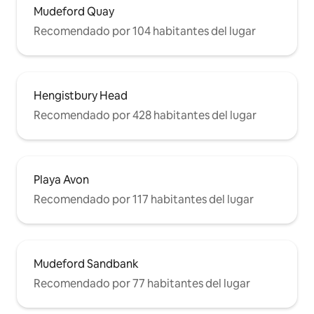
Mudeford Quay
Recomendado por 104 habitantes del lugar
Hengistbury Head
Recomendado por 428 habitantes del lugar
Playa Avon
Recomendado por 117 habitantes del lugar
Mudeford Sandbank
Recomendado por 77 habitantes del lugar