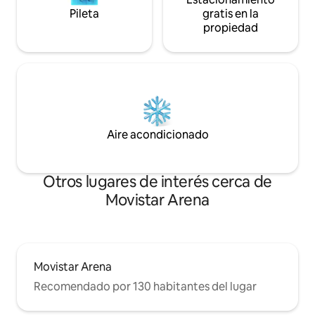
Pileta
gratis en la
propiedad
Aire acondicionado
Otros lugares de interés cerca de
Movistar Arena
Movistar Arena
Recomendado por 130 habitantes del lugar