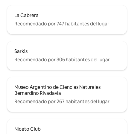
La Cabrera
Recomendado por 747 habitantes del lugar
Sarkis
Recomendado por 306 habitantes del lugar
Museo Argentino de Ciencias Naturales
Bernardino Rivadavia
Recomendado por 267 habitantes del lugar
Niceto Club