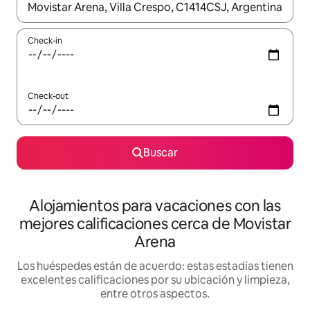
Cuando los resultados estén disponibles, navegá con las teclas 
Check-in
Check-out
Buscar
Alojamientos para vacaciones con las
mejores calificaciones cerca de Movistar
Arena
Los huéspedes están de acuerdo: estas estadías tienen
excelentes calificaciones por su ubicación y limpieza,
entre otros aspectos.