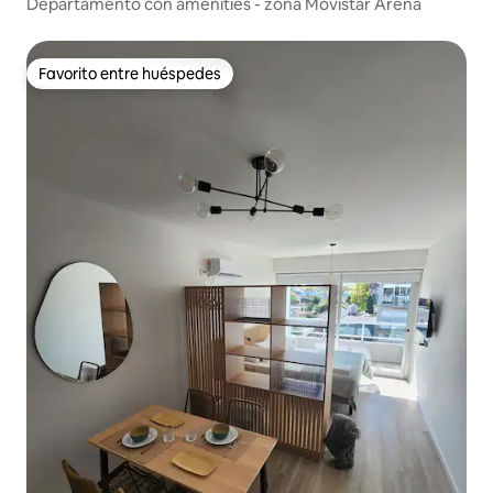
Departamento con amenities - zona Movistar Arena
Favorito entre huéspedes
Favorito entre huéspedes