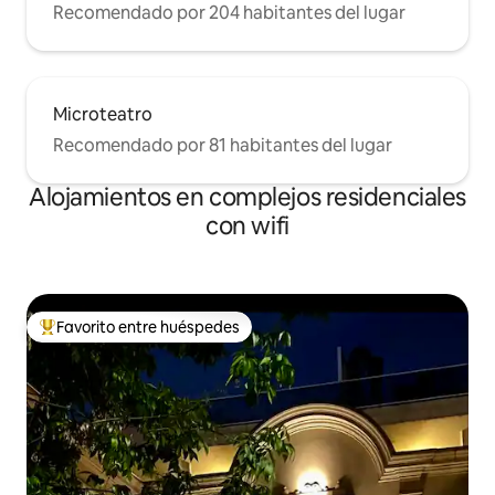
Recomendado por 204 habitantes del lugar
Microteatro
Recomendado por 81 habitantes del lugar
Alojamientos en complejos residenciales
con wifi
Favorito entre huéspedes
Favorito entre los huéspedes más destacados