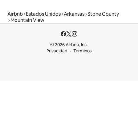
Airbnb
Estados Unidos
Arkansas
Stone County
Mountain View
© 2026 Airbnb, Inc.
Privacidad
Términos