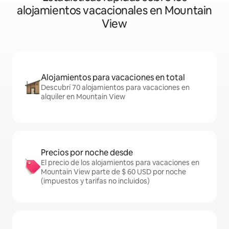
alojamientos vacacionales en Mountain
View
Alojamientos para vacaciones en total
Descubrí 70 alojamientos para vacaciones en
alquiler en Mountain View
Precios por noche desde
El precio de los alojamientos para vacaciones en
Mountain View parte de $ 60 USD por noche
(impuestos y tarifas no incluidos)