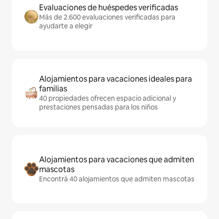
Evaluaciones de huéspedes verificadas
Más de 2.600 evaluaciones verificadas para
ayudarte a elegir
Alojamientos para vacaciones ideales para
familias
40 propiedades ofrecen espacio adicional y
prestaciones pensadas para los niños
Alojamientos para vacaciones que admiten
mascotas
Encontrá 40 alojamientos que admiten mascotas