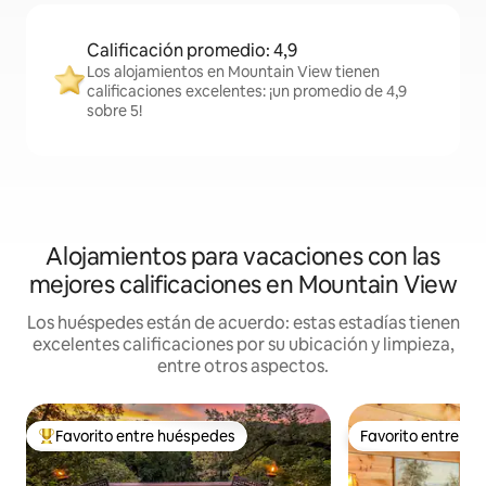
Calificación promedio: 4,9
Los alojamientos en Mountain View tienen
calificaciones excelentes: ¡un promedio de 4,9
sobre 5!
Alojamientos para vacaciones con las
mejores calificaciones en Mountain View
Los huéspedes están de acuerdo: estas estadías tienen
excelentes calificaciones por su ubicación y limpieza,
entre otros aspectos.
Favorito entre huéspedes
Favorito entre h
Favorito entre los huéspedes más destacados
Favorito entre h