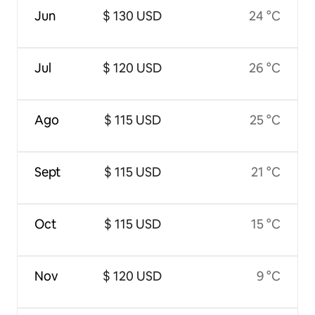
Jun
$ 130 USD
24 °C
Jul
$ 120 USD
26 °C
Ago
$ 115 USD
25 °C
Sept
$ 115 USD
21 °C
Oct
$ 115 USD
15 °C
Nov
$ 120 USD
9 °C