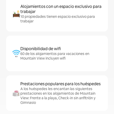
Alojamientos con un espacio exclusivo para
trabajar
10 propiedades tienen espacio exclusivo para
trabajar
Disponibilidad de wifi
60 de los alojamientos para vacaciones en
Mountain View incluyen wifi
Prestaciones populares para los huéspedes
A los huéspedes les encantan las siguientes
prestaciones en los alojamientos de Mountain
View: Frente a la playa, Check-in sin anfitrión y
Gimnasio