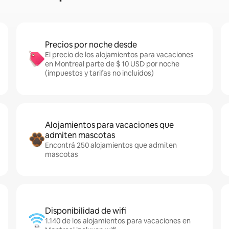
Precios por noche desde
El precio de los alojamientos para vacaciones
en Montreal parte de $ 10 USD por noche
(impuestos y tarifas no incluidos)
Alojamientos para vacaciones que
admiten mascotas
Encontrá 250 alojamientos que admiten
mascotas
Disponibilidad de wifi
1.140 de los alojamientos para vacaciones en