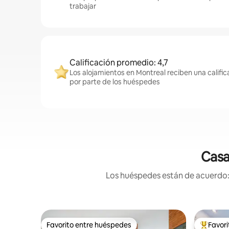
trabajar
Calificación promedio: 4,7
Los alojamientos en Montreal reciben una califi
por parte de los huéspedes
Casa
Los huéspedes están de acuerdo: 
Favorito entre huéspedes
Favor