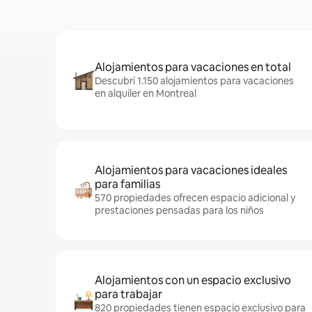
Alojamientos para vacaciones en total
Descubrí 1.150 alojamientos para vacaciones
en alquiler en Montreal
Alojamientos para vacaciones ideales
para familias
570 propiedades ofrecen espacio adicional y
prestaciones pensadas para los niños
Alojamientos con un espacio exclusivo
para trabajar
820 propiedades tienen espacio exclusivo para