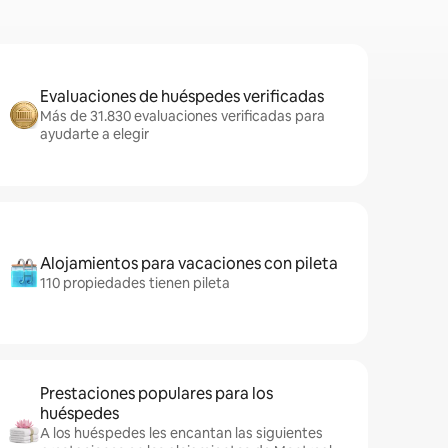
Evaluaciones de huéspedes verificadas
Más de 31.830 evaluaciones verificadas para
ayudarte a elegir
Alojamientos para vacaciones con pileta
110 propiedades tienen pileta
Prestaciones populares para los
huéspedes
A los huéspedes les encantan las siguientes