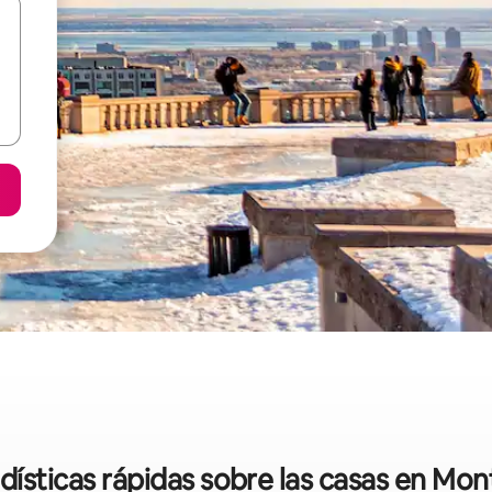
dísticas rápidas sobre las casas en Mon