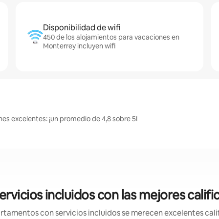
Disponibilidad de wifi
450 de los alojamientos para vacaciones en
Monterrey incluyen wifi
nes excelentes: ¡un promedio de 4,8 sobre 5!
vicios incluidos con las mejores calif
tamentos con servicios incluidos se merecen excelentes califi