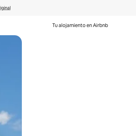
iginal
Tu alojamiento en Airbnb