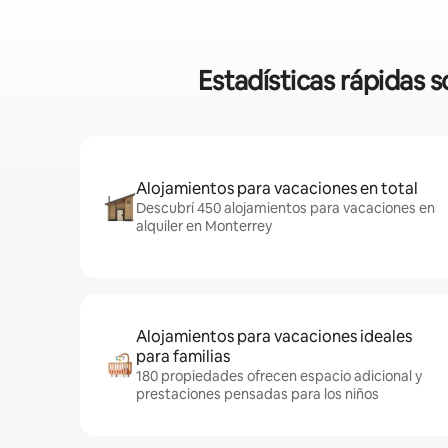
Estadísticas rápidas 
Alojamientos para vacaciones en total
Descubrí 450 alojamientos para vacaciones en
alquiler en Monterrey
Alojamientos para vacaciones ideales
para familias
180 propiedades ofrecen espacio adicional y
prestaciones pensadas para los niños