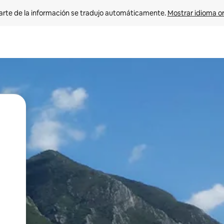
arte de la información se tradujo automáticamente. 
Mostrar idioma or