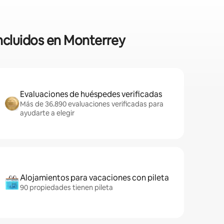
incluidos en Monterrey
Evaluaciones de huéspedes verificadas
Más de 36.890 evaluaciones verificadas para
ayudarte a elegir
Alojamientos para vacaciones con pileta
90 propiedades tienen pileta