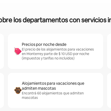
sobre los departamentos con servicios 
Precios por noche desde
El precio de los alojamientos para vacaciones
en Monterrey parte de $ 10 USD por noche
(impuestos y tarifas no incluidos)
Alojamientos para vacaciones que
admiten mascotas
Encontrá 60 alojamientos que admiten
mascotas