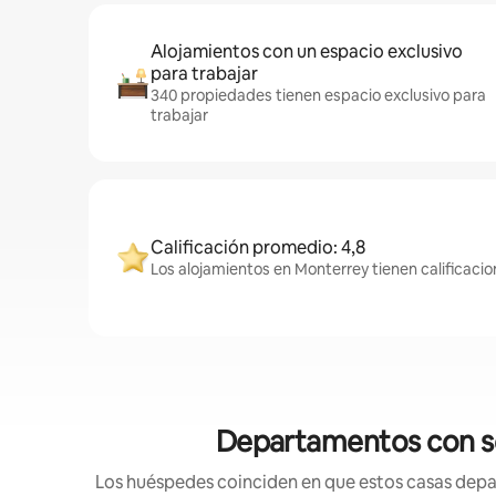
Alojamientos con un espacio exclusivo
para trabajar
340 propiedades tienen espacio exclusivo para
trabajar
Calificación promedio: 4,8
Los alojamientos en Monterrey tienen calificacio
Departamentos con ser
Los huéspedes coinciden en que estos casas depar