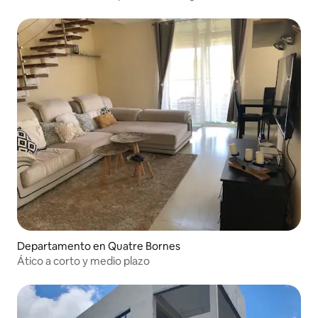
Departamento en Quatre Bornes
Ático a corto y medio plazo