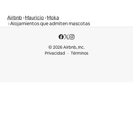
Airbnb
Mauricio
Moka
Alojamientos que admiten mascotas
© 2026 Airbnb, Inc.
Privacidad
Términos