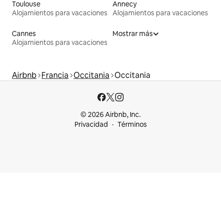
Toulouse
Annecy
Alojamientos para vacaciones
Alojamientos para vacaciones
Cannes
Mostrar más
Alojamientos para vacaciones
Airbnb
Francia
Occitania
Occitania
© 2026 Airbnb, Inc.
Privacidad
Términos