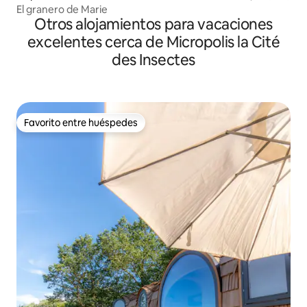
El granero de Marie
Otros alojamientos para vacaciones
excelentes cerca de Micropolis la Cité
des Insectes
Favorito entre huéspedes
Favorito entre huéspedes