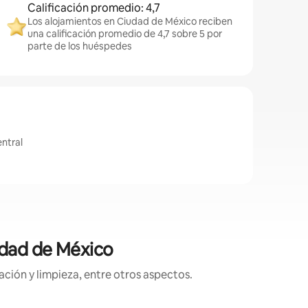
Calificación promedio: 4,7
Los alojamientos en Ciudad de México reciben
una calificación promedio de 4,7 sobre 5 por
parte de los huéspedes
ntral
udad de México
ción y limpieza, entre otros aspectos.