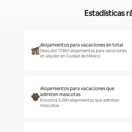
Estadísticas 
Alojamientos para vacaciones en total
Descubrí 17.850 alojamientos para vacaciones
en alquiler en Ciudad de México
Alojamientos para vacaciones que
admiten mascotas
Encontrá 5.090 alojamientos que admiten
mascotas