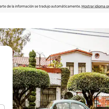
arte de la información se tradujo automáticamente. 
Mostrar idioma or