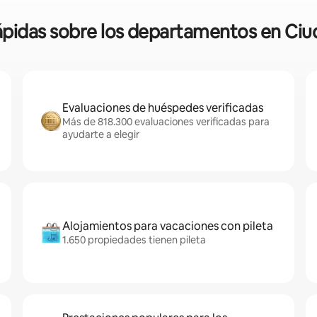
rápidas sobre los departamentos en Ci
Evaluaciones de huéspedes verificadas
Más de 818.300 evaluaciones verificadas para
ayudarte a elegir
Alojamientos para vacaciones con pileta
1.650 propiedades tienen pileta