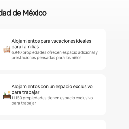
udad de México
Alojamientos para vacaciones ideales
para familias
6.940 propiedades ofrecen espacio adicional y
prestaciones pensadas para los niños
Alojamientos con un espacio exclusivo
para trabajar
11.150 propiedades tienen espacio exclusivo
para trabajar