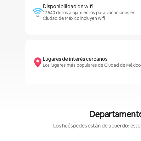
Disponibilidad de wifi
17.640 de los alojamientos para vacaciones en
Ciudad de México incluyen wifi
Lugares de interés cercanos
Los lugares más populares de Ciudad de México 
Departamentos
Los huéspedes están de acuerdo: estos