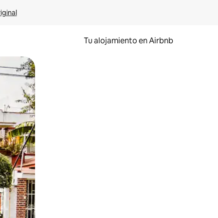
iginal
Tu alojamiento en Airbnb