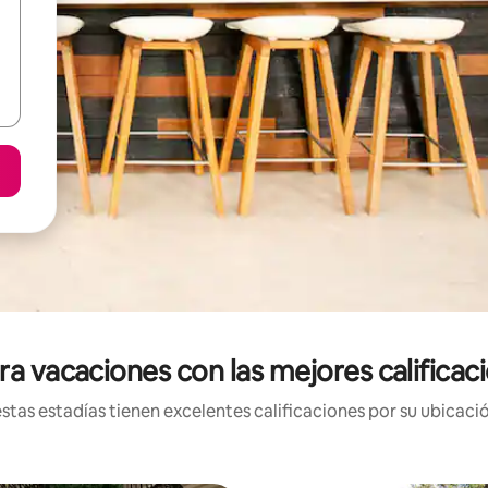
ra vacaciones con las mejores califica
tas estadías tienen excelentes calificaciones por su ubicació