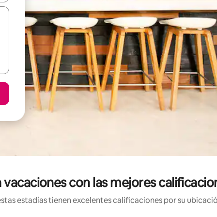
 vacaciones con las mejores calificaci
tas estadías tienen excelentes calificaciones por su ubicació