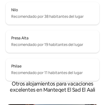
Nilo
Recomendado por 38 habitantes del lugar
Presa Alta
Recomendado por 19 habitantes del lugar
Philae
Recomendado por 11 habitantes del lugar
Otros alojamientos para vacaciones
excelentes en Manteqet El Sad El Aali