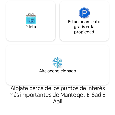
Estacionamiento
Pileta
gratis en la
propiedad
Aire acondicionado
Alojate cerca de los puntos de interés
más importantes de Manteqet El Sad El
Aali