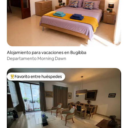
Alojamiento para vacaciones en Bugibba
Departamento Morning Dawn
Favorito entre huéspedes
Favorito entre los huéspedes más destacados