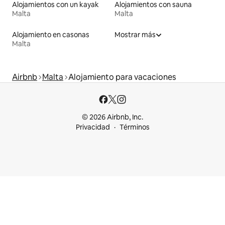
Alojamientos con un kayak
Alojamientos con sauna
Malta
Malta
Alojamiento en casonas
Mostrar más
Malta
Airbnb
Malta
Alojamiento para vacaciones
© 2026 Airbnb, Inc.
Privacidad
Términos