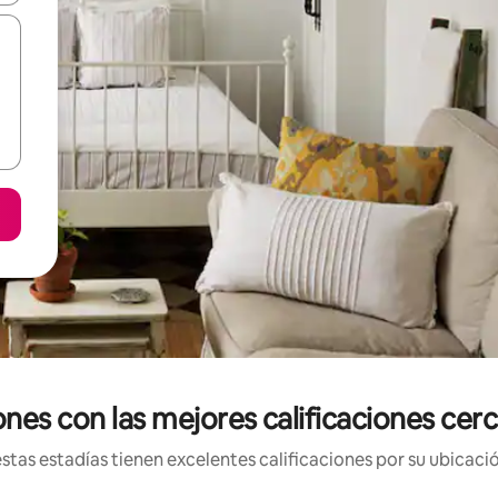
nes con las mejores calificaciones cerc
tas estadías tienen excelentes calificaciones por su ubicació