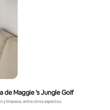
a de Maggie 's Jungle Golf
n y limpieza, entre otros aspectos.