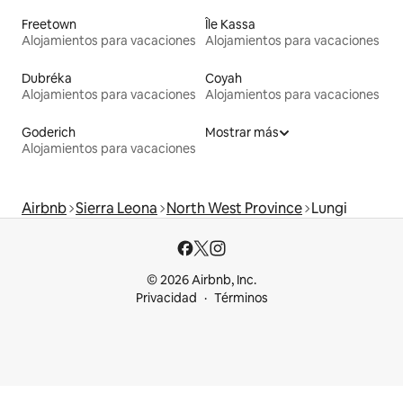
Freetown
Île Kassa
Alojamientos para vacaciones
Alojamientos para vacaciones
Dubréka
Coyah
Alojamientos para vacaciones
Alojamientos para vacaciones
Goderich
Mostrar más
Alojamientos para vacaciones
Airbnb
Sierra Leona
North West Province
Lungi
© 2026 Airbnb, Inc.
Privacidad
Términos