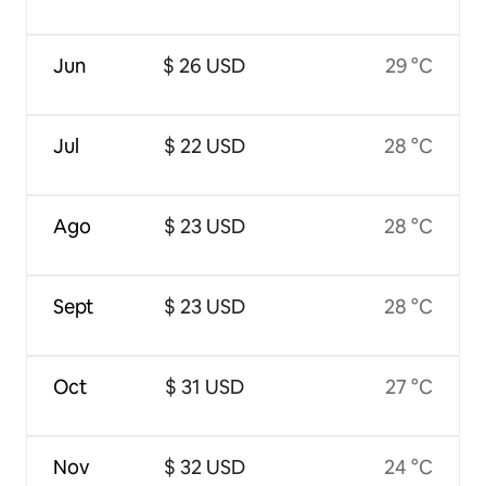
Jun
$ 26 USD
29 °C
Jul
$ 22 USD
28 °C
Ago
$ 23 USD
28 °C
Sept
$ 23 USD
28 °C
Oct
$ 31 USD
27 °C
Nov
$ 32 USD
24 °C