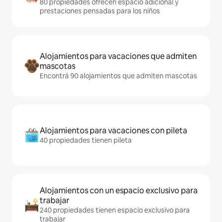
80 propiedades ofrecen espacio adicional y
prestaciones pensadas para los niños
Alojamientos para vacaciones que admiten
mascotas
Encontrá 90 alojamientos que admiten mascotas
Alojamientos para vacaciones con pileta
40 propiedades tienen pileta
Alojamientos con un espacio exclusivo para
trabajar
240 propiedades tienen espacio exclusivo para
trabajar