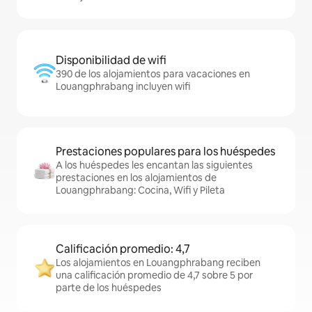
Disponibilidad de wifi
390 de los alojamientos para vacaciones en
Louangphrabang incluyen wifi
Prestaciones populares para los huéspedes
A los huéspedes les encantan las siguientes
prestaciones en los alojamientos de
Louangphrabang: Cocina, Wifi y Pileta
Calificación promedio: 4,7
Los alojamientos en Louangphrabang reciben
una calificación promedio de 4,7 sobre 5 por
parte de los huéspedes