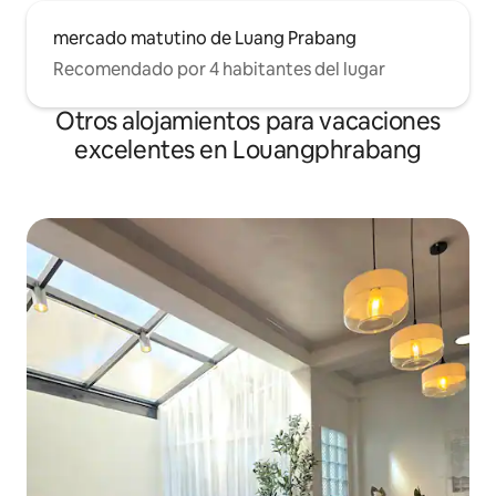
mercado matutino de Luang Prabang
Recomendado por 4 habitantes del lugar
Otros alojamientos para vacaciones
excelentes en Louangphrabang