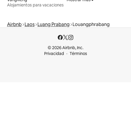
Alojamientos para vacaciones
Airbnb
Laos
Luang Prabang
Louangphrabang
© 2026 Airbnb, Inc.
Privacidad
Términos