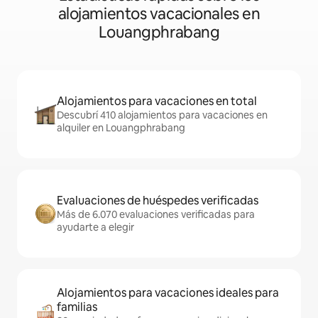
alojamientos vacacionales en
Louangphrabang
Alojamientos para vacaciones en total
Descubrí 410 alojamientos para vacaciones en
alquiler en Louangphrabang
Evaluaciones de huéspedes verificadas
Más de 6.070 evaluaciones verificadas para
ayudarte a elegir
Alojamientos para vacaciones ideales para
familias