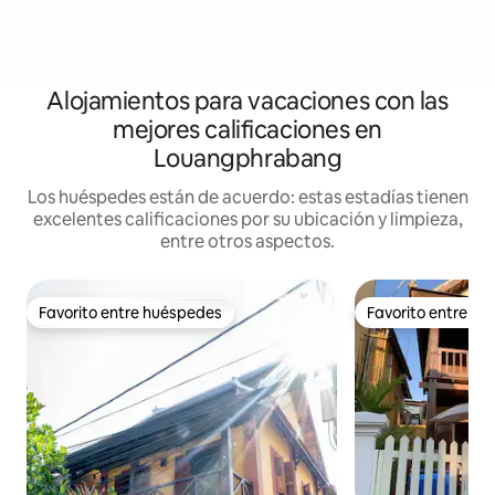
Alojamientos para vacaciones con las
mejores calificaciones en
Louangphrabang
Los huéspedes están de acuerdo: estas estadías tienen
excelentes calificaciones por su ubicación y limpieza,
entre otros aspectos.
Favorito entre huéspedes
Favorito entre h
Favorito entre huéspedes
Favorito entre h