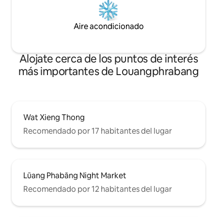
Aire acondicionado
Alojate cerca de los puntos de interés
más importantes de Louangphrabang
Wat Xieng Thong
Recomendado por 17 habitantes del lugar
Lūang Phabāng Night Market
Recomendado por 12 habitantes del lugar