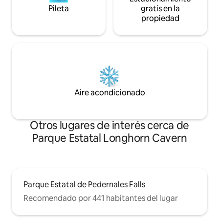
Pileta
gratis en la
propiedad
Aire acondicionado
Otros lugares de interés cerca de
Parque Estatal Longhorn Cavern
Parque Estatal de Pedernales Falls
Recomendado por 441 habitantes del lugar