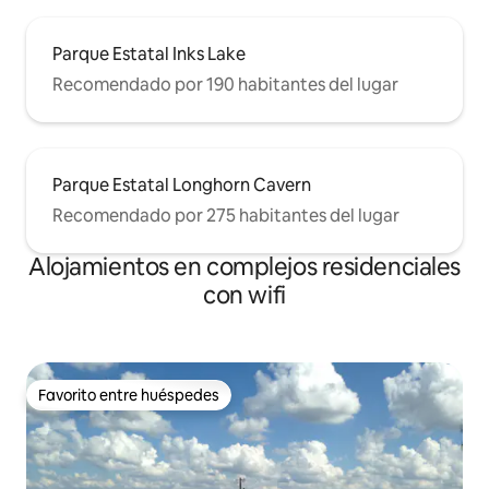
Parque Estatal Inks Lake
Recomendado por 190 habitantes del lugar
Parque Estatal Longhorn Cavern
Recomendado por 275 habitantes del lugar
Alojamientos en complejos residenciales
con wifi
Favorito entre huéspedes
Favorito entre huéspedes