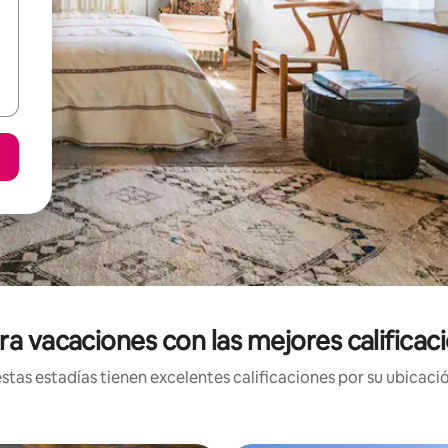
ra vacaciones con las mejores califica
tas estadías tienen excelentes calificaciones por su ubicació