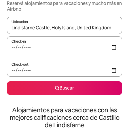
Reservá alojamientos para vacaciones y mucho más en
Airbnb
Ubicación
Cuando los resultados estén disponibles, navegá con las teclas 
Check-in
Check-out
Buscar
Alojamientos para vacaciones con las
mejores calificaciones cerca de Castillo
de Lindisfarne