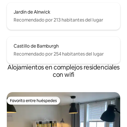
Jardín de Alnwick
Recomendado por 213 habitantes del lugar
Castillo de Bamburgh
Recomendado por 254 habitantes del lugar
Alojamientos en complejos residenciales
con wifi
Favorito entre huéspedes
Favorito entre huéspedes