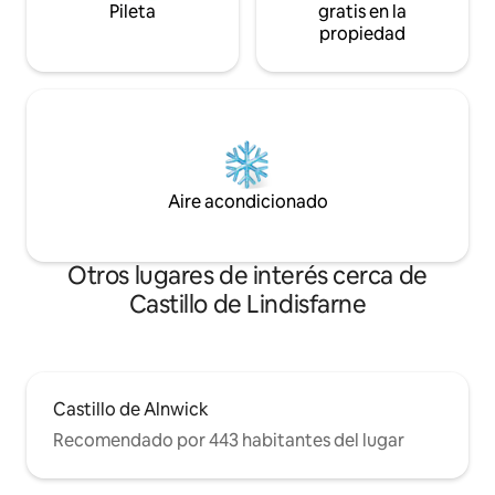
Pileta
gratis en la
propiedad
Aire acondicionado
Otros lugares de interés cerca de
Castillo de Lindisfarne
Castillo de Alnwick
Recomendado por 443 habitantes del lugar