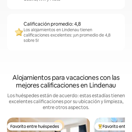
Calificación promedio: 4,8
Los alojamientos en Lindenau tienen
calificaciones excelentes: ¡un promedio de 4,8
sobre 5!
Alojamientos para vacaciones con las
mejores calificaciones en Lindenau
Los huéspedes están de acuerdo: estas estadías tienen
excelentes calificaciones por su ubicación y limpieza,
entre otros aspectos.
Favorito entre huéspedes
Favorito entre
Favorito entre huéspedes
Favorito entre l