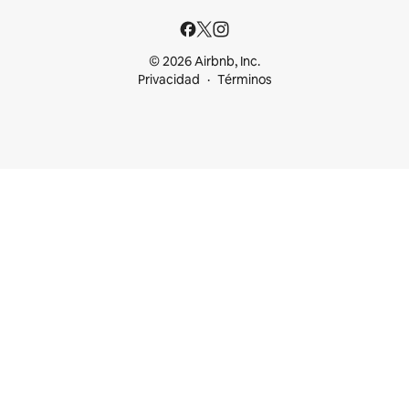
© 2026 Airbnb, Inc.
Privacidad
Términos