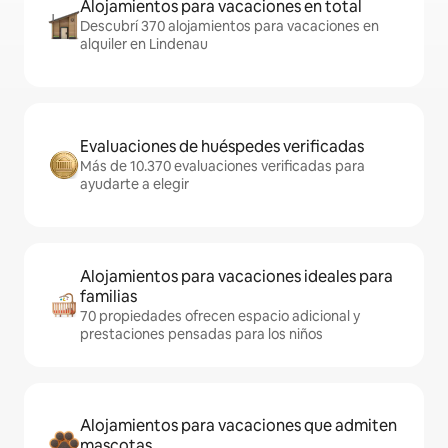
Alojamientos para vacaciones en total
Descubrí 370 alojamientos para vacaciones en
alquiler en Lindenau
Evaluaciones de huéspedes verificadas
Más de 10.370 evaluaciones verificadas para
ayudarte a elegir
Alojamientos para vacaciones ideales para
familias
70 propiedades ofrecen espacio adicional y
prestaciones pensadas para los niños
Alojamientos para vacaciones que admiten
mascotas