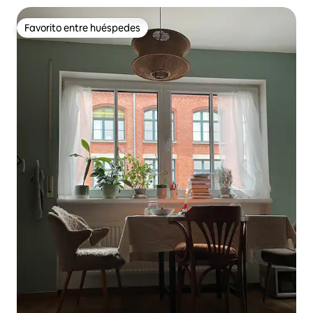
Favorito entre huéspedes
Favorito entre huéspedes