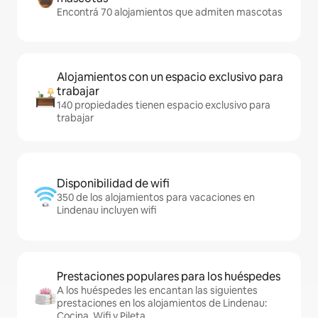
Encontrá 70 alojamientos que admiten mascotas
Alojamientos con un espacio exclusivo para
trabajar
140 propiedades tienen espacio exclusivo para
trabajar
Disponibilidad de wifi
350 de los alojamientos para vacaciones en
Lindenau incluyen wifi
Prestaciones populares para los huéspedes
A los huéspedes les encantan las siguientes
prestaciones en los alojamientos de Lindenau:
Cocina, Wifi y Pileta