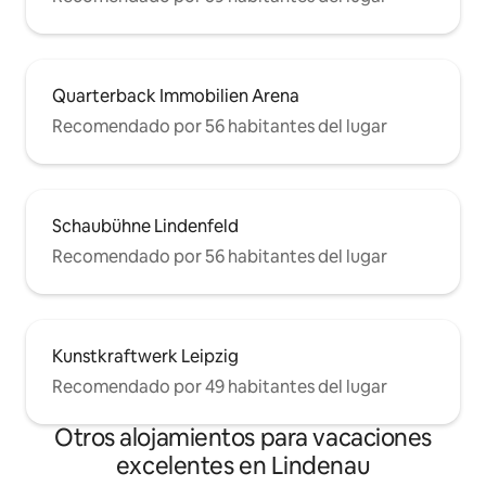
Quarterback Immobilien Arena
Recomendado por 56 habitantes del lugar
Schaubühne Lindenfeld
Recomendado por 56 habitantes del lugar
Kunstkraftwerk Leipzig
Recomendado por 49 habitantes del lugar
Otros alojamientos para vacaciones
excelentes en Lindenau