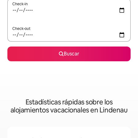
Check-in
Check-out
Buscar
Estadísticas rápidas sobre los
alojamientos vacacionales en Lindenau