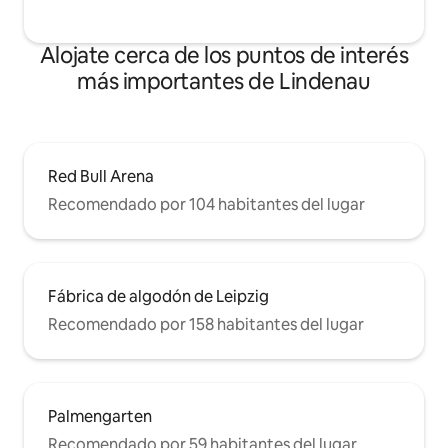
Alojate cerca de los puntos de interés
más importantes de Lindenau
Red Bull Arena
Recomendado por 104 habitantes del lugar
Fábrica de algodón de Leipzig
Recomendado por 158 habitantes del lugar
Palmengarten
Recomendado por 59 habitantes del lugar