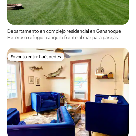
Departamento en complejo residencial en Gananoque
Hermoso refugio tranquilo frente al mar para parejas
Favorito entre huéspedes
Favorito entre huéspedes