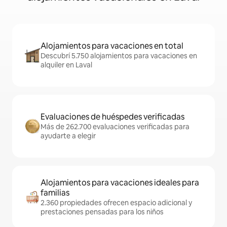
Alojamientos para vacaciones en total
Descubrí 5.750 alojamientos para vacaciones en
alquiler en Laval
Evaluaciones de huéspedes verificadas
Más de 262.700 evaluaciones verificadas para
ayudarte a elegir
Alojamientos para vacaciones ideales para
familias
2.360 propiedades ofrecen espacio adicional y
prestaciones pensadas para los niños