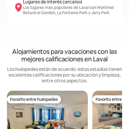
Lugares de interés cercanos
Los lugares más populares de Laval son Montreal
Botanical Garden, La Fontaine Park y Jarry Park
Alojamientos para vacaciones con las
mejores calificaciones en Laval
Los huéspedes están de acuerdo: estas estadías tienen
excelentes calificaciones por su ubicación y limpieza,
entre otros aspectos.
Favorito entre huéspedes
Favorito entre h
Favorito entre huéspedes
Favorito entre h