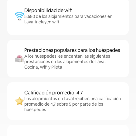
Disponibilidad de wifi
5.680 de los alojamientos para vacaciones en
Laval incluyen wifi
Prestaciones populares para los huéspedes
A los huéspedes les encantan las siguientes
prestaciones en los alojamientos de Laval:
Cocina, Wifi y Pileta
Calificación promedio: 4,7
Los alojamientos en Laval reciben una calificación
promedio de 4,7 sobre 5 por parte de los
huéspedes