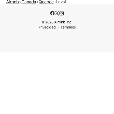
Airbnb
Canadá
Quebec
Laval
© 2026 Airbnb, Inc.
Privacidad
Términos