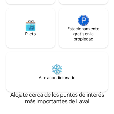
Estacionamiento
Pileta
gratis en la
propiedad
Aire acondicionado
Alojate cerca de los puntos de interés
más importantes de Laval