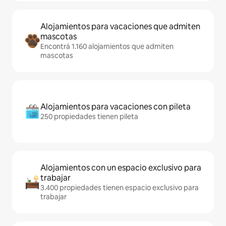
Alojamientos para vacaciones que admiten
mascotas
Encontrá 1.160 alojamientos que admiten
mascotas
Alojamientos para vacaciones con pileta
250 propiedades tienen pileta
Alojamientos con un espacio exclusivo para
trabajar
3.400 propiedades tienen espacio exclusivo para
trabajar