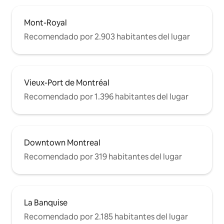
Mont-Royal
Recomendado por 2.903 habitantes del lugar
Vieux-Port de Montréal
Recomendado por 1.396 habitantes del lugar
Downtown Montreal
Recomendado por 319 habitantes del lugar
La Banquise
Recomendado por 2.185 habitantes del lugar