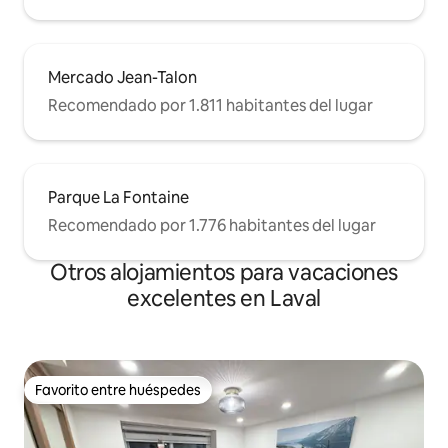
Mercado Jean-Talon
Recomendado por 1.811 habitantes del lugar
Parque La Fontaine
Recomendado por 1.776 habitantes del lugar
Otros alojamientos para vacaciones
excelentes en Laval
Favorito entre huéspedes
Favorito entre huéspedes