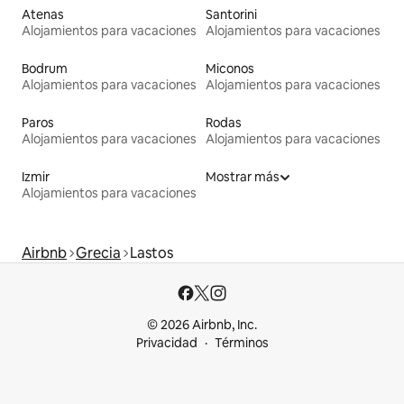
Atenas
Santorini
Alojamientos para vacaciones
Alojamientos para vacaciones
Bodrum
Miconos
Alojamientos para vacaciones
Alojamientos para vacaciones
Paros
Rodas
Alojamientos para vacaciones
Alojamientos para vacaciones
Izmir
Mostrar más
Alojamientos para vacaciones
Airbnb
Grecia
Lastos
© 2026 Airbnb, Inc.
Privacidad
Términos