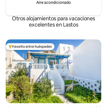
Aire acondicionado
Otros alojamientos para vacaciones
excelentes en Lastos
Favorito entre huéspedes
Favorito entre los huéspedes más destacados