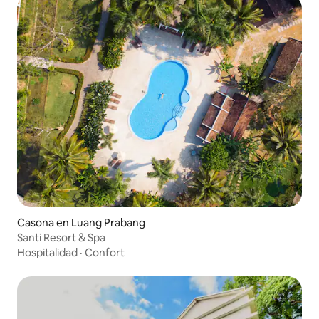
Casona en Luang Prabang
Santi Resort & Spa
Hospitalidad
·
Confort