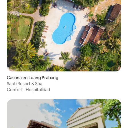
Casona en Luang Prabang
Santi Resort & Spa
Confort
·
Hospitalidad