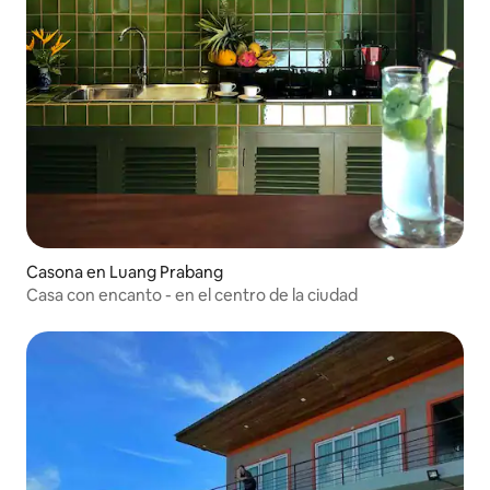
Casona en Luang Prabang
Casa con encanto - en el centro de la ciudad