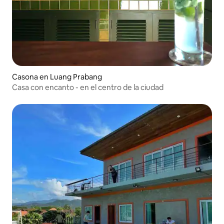
Casona en Luang Prabang
Casa con encanto - en el centro de la ciudad