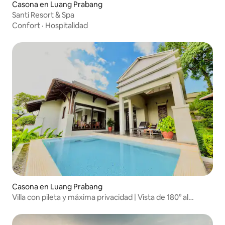
Casona en Luang Prabang
Santi Resort & Spa
Confort
·
Hospitalidad
Casona en Luang Prabang
Villa con pileta y máxima privacidad | Vista de 180° al
Mekong