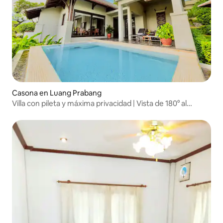
Casona en Luang Prabang
Villa con pileta y máxima privacidad | Vista de 180° al
Mekong