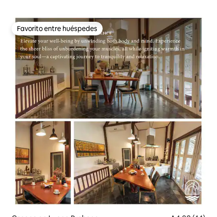
Favorito entre huéspedes
Favorito entre huéspedes