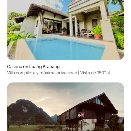
Casona en Luang Prabang
Villa con pileta y máxima privacidad | Vista de 180° al
Mekong