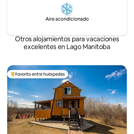
Aire acondicionado
Otros alojamientos para vacaciones
excelentes en Lago Manitoba
Favorito entre huéspedes
Favorito entre los huéspedes más destacados