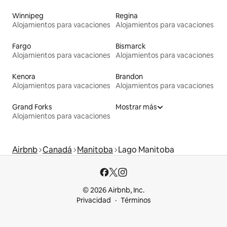
Winnipeg
Regina
Alojamientos para vacaciones
Alojamientos para vacaciones
Fargo
Bismarck
Alojamientos para vacaciones
Alojamientos para vacaciones
Kenora
Brandon
Alojamientos para vacaciones
Alojamientos para vacaciones
Grand Forks
Mostrar más
Alojamientos para vacaciones
Airbnb
Canadá
Manitoba
Lago Manitoba
© 2026 Airbnb, Inc.
Privacidad
Términos