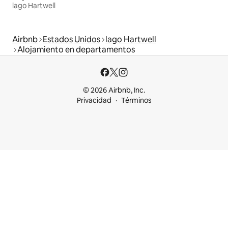
lago Hartwell
Airbnb
Estados Unidos
lago Hartwell
Alojamiento en departamentos
© 2026 Airbnb, Inc.
Privacidad
Términos