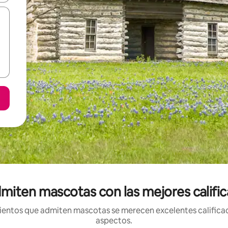
miten mascotas con las mejores calific
entos que admiten mascotas se merecen excelentes calificaci
aspectos.