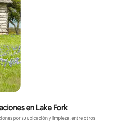
aciones en Lake Fork
ones por su ubicación y limpieza, entre otros