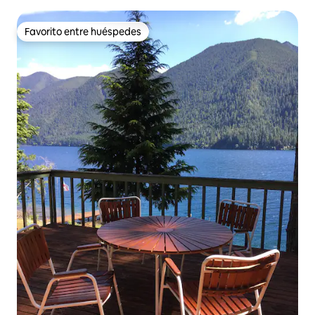
Favorito entre huéspedes
Favorito entre huéspedes