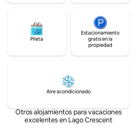
Estacionamiento
Pileta
gratis en la
propiedad
Aire acondicionado
Otros alojamientos para vacaciones
excelentes en Lago Crescent