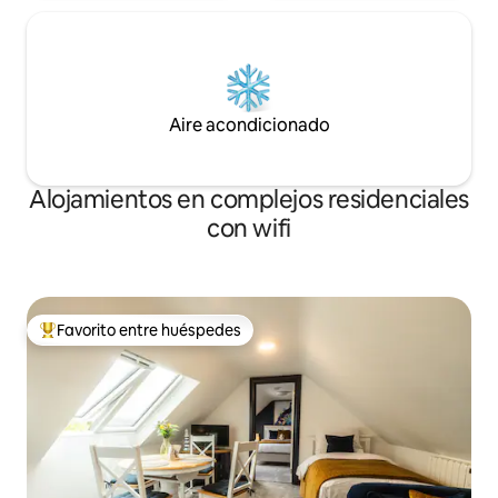
Aire acondicionado
Alojamientos en complejos residenciales
con wifi
Favorito entre huéspedes
Favorito entre los huéspedes más destacados